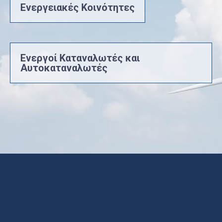
Ενεργειακές Κοινότητες
Ενεργοί Καταναλωτές και
Αυτοκαταναλωτές