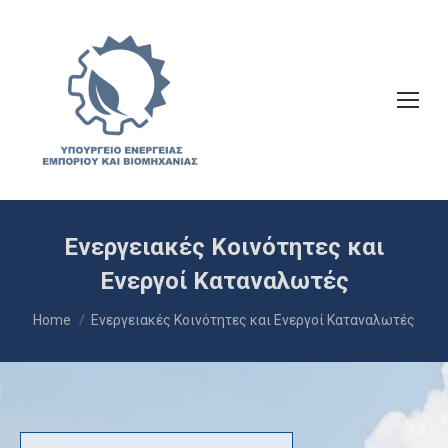
Ενεργειακές Κοινότητες και
Ενεργοί Καταναλωτές
You are here:
Home
Ενεργειακές Κοινότητες και Ενεργοί Καταναλωτές