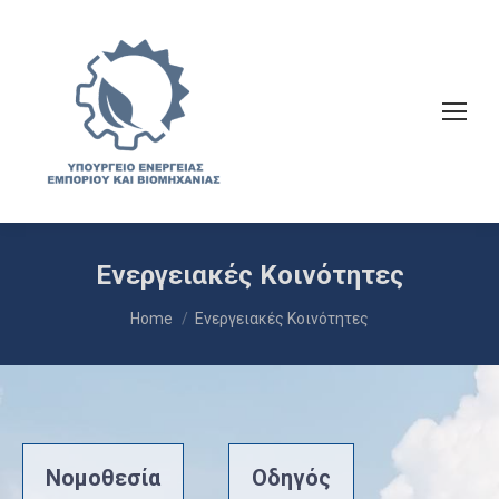
Ενεργειακές Κοινότητες
You are here:
Home
Ενεργειακές Κοινότητες
Νομοθεσία
Οδηγός