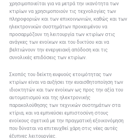
χρησιμοποιείται για να μετρά την ικανότητα των
κτιρίων να χρησιμοποιούν τις τεχνολογίες των
πληροφοριών και των επικοινωνιών, καθώς και των
ηλεκτρονικών συστημάτων προκειμένου να
προσαρμόζουν τη λειτουργία των κτιρίων στις
ανάγκες των ενοίκων και του δικτύου και να
βελτιώνουν την ενεργειακή απόδοση και τις
συνολικές επιδόσεις των κτιρίων.
Σκοπός του δείκτη ευφυούς ετοιμότητας των
κτιρίων είναι να αυξήσει την ευαισθητοποίηση των
ιδιοκτητών και των ενοίκων ως προς την αξία του
αυτοματισμού και της ηλεκτρονικής
παρακολούθησης των τεχνικών συστημάτων στα
κτίρια, και να εμπνεύσει εμπιστοσύνη στους
ενοίκους σχετικά με την πραγματική εξοικονόμηση
που δύναται να επιτευχθεί χάρη στις νέες αυτές
έξυπνες λειτουργίες.