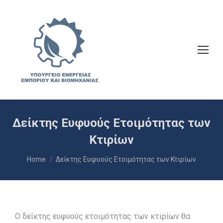
Δείκτης Ευφυούς Ετοιμότητας των
Κτιρίων
You are here:
Home
Δείκτης Ευφυούς Ετοιμότητας των Κτιρίων
Ο δείκτης ευφυούς ετοιμότητας των κτιρίων θα