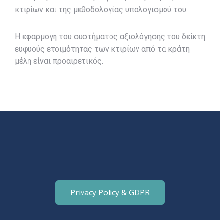
κτιρίων και της μεθοδολογίας υπολογισμού του.
Η εφαρμογή του συστήματος αξιολόγησης του δείκτη
ευφυούς ετοιμότητας των κτιρίων από τα κράτη
μέλη είναι προαιρετικός.
Privacy Policy & GDPR