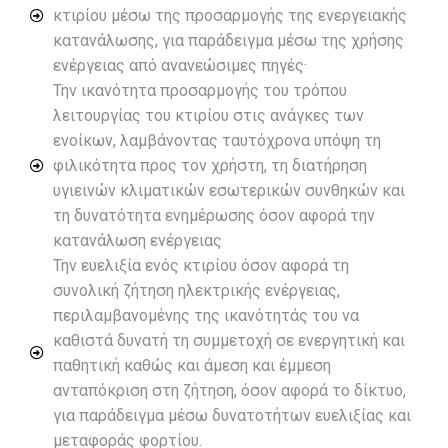
κτιρίου μέσω της προσαρμογής της ενεργειακής
κατανάλωσης, για παράδειγμα μέσω της χρήσης
ενέργειας από ανανεώσιμες πηγές·
Την ικανότητα προσαρμογής του τρόπου
λειτουργίας του κτιρίου στις ανάγκες των
ενοίκων, λαμβάνοντας ταυτόχρονα υπόψη τη
φιλικότητα προς τον χρήστη, τη διατήρηση
υγιεινών κλιματικών εσωτερικών συνθηκών και
τη δυνατότητα ενημέρωσης όσον αφορά την
κατανάλωση ενέργειας
Την ευελιξία ενός κτιρίου όσον αφορά τη
συνολική ζήτηση ηλεκτρικής ενέργειας,
περιλαμβανομένης της ικανότητάς του να
καθιστά δυνατή τη συμμετοχή σε ενεργητική και
παθητική καθώς και άμεση και έμμεση
ανταπόκριση στη ζήτηση, όσον αφορά το δίκτυο,
για παράδειγμα μέσω δυνατοτήτων ευελιξίας και
μεταφοράς φορτίου.