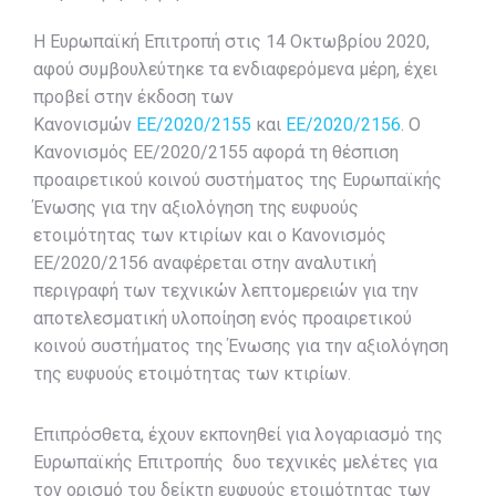
Η Ευρωπαϊκή Επιτροπή στις 14 Οκτωβρίου 2020,
αφού συμβουλεύτηκε τα ενδιαφερόμενα μέρη, έχει
προβεί στην έκδοση των
Κανονισμών
ΕΕ/2020/2155
και
ΕΕ/2020/2156
. Ο
Κανονισμός ΕΕ/2020/2155 αφορά τη θέσπιση
προαιρετικού κοινού συστήματος της Ευρωπαϊκής
Ένωσης για την αξιολόγηση της ευφυούς
ετοιμότητας των κτιρίων και ο Κανονισμός
ΕΕ/2020/2156 αναφέρεται στην αναλυτική
περιγραφή των τεχνικών λεπτομερειών για την
αποτελεσματική υλοποίηση ενός προαιρετικού
κοινού συστήματος της Ένωσης για την αξιολόγηση
της ευφυούς ετοιμότητας των κτιρίων.
Επιπρόσθετα, έχουν εκπονηθεί για λογαριασμό της
Ευρωπαϊκής Επιτροπής δυο τεχνικές μελέτες για
τον ορισμό του δείκτη ευφυούς ετοιμότητας των