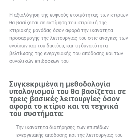
Η αξιολόγηση της ευφυούς ετοιμότητας των κτιρίων
θα βασίζεται σε εκτίμηση του κτιρίου ή της
κτιριακής μονάδας όσον αφορά την ικανότητα
προσαρμογής της λειτουργίας του στις ανάγκες των
ενοίκων και του δικτύου, και τη δυνατότητα
βελτίωσης της ενεργειακής του απόδοσης και των
συνολικών επιδόσεων του.
Συγκεκριμένα η μεθοδολογία
υπολογισμού του θα βασίζεται σε
τρεις βασικές λειτουργίες όσον
αφορά το κτίριο και τα τεχνικά
του συστήματα:
Την ικανότητα διατήρησης των επιπέδων
ενεργειακής απόδοσης και της λειτουργίας του