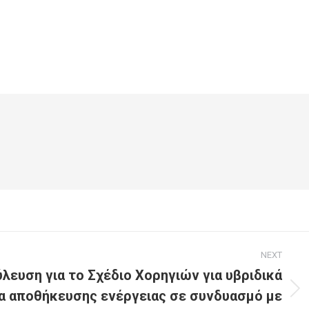
NEXT
λευση για το Σχέδιο Χορηγιών για υβριδικά
α αποθήκευσης ενέργειας σε συνδυασμό με