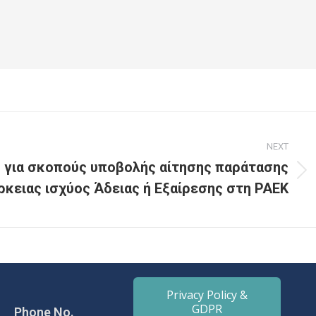
NEXT
 για σκοπούς υποβολής αίτησης παράτασης
ρκειας ισχύος Άδειας ή Εξαίρεσης στη ΡΑΕΚ
Privacy Policy &
GDPR
Phone No.