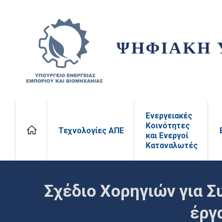
ΨΗΦΙΑΚΗ 
Ενεργειακές
Κοινότητες
Τεχνολογίες ΑΠΕ
και Ενεργοί
Καταναλωτές
Σχέδιο Χορηγιών για 
έργ