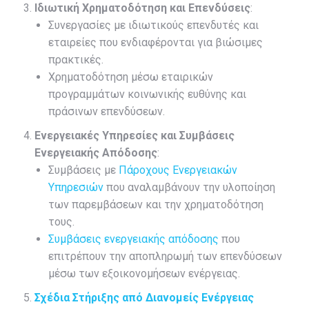
Ιδιωτική Χρηματοδότηση και Επενδύσεις
:
Συνεργασίες με ιδιωτικούς επενδυτές και
εταιρείες που ενδιαφέρονται για βιώσιμες
πρακτικές.
Χρηματοδότηση μέσω εταιρικών
προγραμμάτων κοινωνικής ευθύνης και
πράσινων επενδύσεων.
Ενεργειακές Υπηρεσίες και Συμβάσεις
Ενεργειακής Απόδοσης
:
Συμβάσεις με
Πάροχους Ενεργειακών
Υπηρεσιών
που αναλαμβάνουν την υλοποίηση
των παρεμβάσεων και την χρηματοδότηση
τους.
Συμβάσεις ενεργειακής απόδοσης
που
επιτρέπουν την αποπληρωμή των επενδύσεων
μέσω των εξοικονομήσεων ενέργειας.
Σχέδια Στήριξης από Διανομείς Ενέργειας