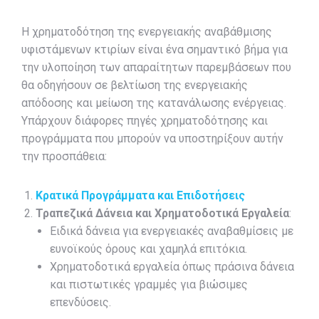
Η χρηματοδότηση της ενεργειακής αναβάθμισης
υφιστάμενων κτιρίων είναι ένα σημαντικό βήμα για
την υλοποίηση των απαραίτητων παρεμβάσεων που
θα οδηγήσουν σε βελτίωση της ενεργειακής
απόδοσης και μείωση της κατανάλωσης ενέργειας.
Υπάρχουν διάφορες πηγές χρηματοδότησης και
προγράμματα που μπορούν να υποστηρίξουν αυτήν
την προσπάθεια:
Κρατικά Προγράμματα και Επιδοτήσεις
Τραπεζικά Δάνεια και Χρηματοδοτικά Εργαλεία
:
Ειδικά δάνεια για ενεργειακές αναβαθμίσεις με
ευνοϊκούς όρους και χαμηλά επιτόκια.
Χρηματοδοτικά εργαλεία όπως πράσινα δάνεια
και πιστωτικές γραμμές για βιώσιμες
επενδύσεις.