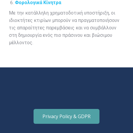
Φορολογικά Κίνητρα
Με την κατάλληλη χρηματοδοτική υποστήριξη, οι
ιδιοκτήτες κτιρίων μπορούν να πραγματοποιήσουν
τις απαραίτητες παρεμβάσεις και να συμβάλλουν
στη δημιουργία ενός πιο πράσινου και βιώσιμου
μέλλοντος.
Privacy Policy & GDPR