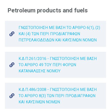
Petroleum products and fuels
ΓΝΩΣΤΟΠΟΙΗΣΗ ΜΕ ΒΑΣΗ ΤΟ ΑΡΘΡΟ 6(1), (2)
ΚΑΙ (4) ΤΩΝ ΠΕΡΙ ΠΡΟΔΙΑΓΡΑΦΩΝ
ΠΕΤΡΕΛΑΙΟΔΕΙΔΩΝ ΚΑΙ ΚΑΥΣΙΜΩΝ ΝΟΜΩΝ
Κ.Δ.Π.261/2016 - ΓΝΩΣΤΟΠΟΙΗΣΗ ΜΕ ΒΑΣΗ
ΤΟ ΑΡΘΡΟ 49 ΤΟΥ ΠΕΡΙ ΦΟΡΩΝ
ΚΑΤΑΝΑΛΩΣΗΣ ΝΟΜΟΥ
Κ.Δ.Π.486/2008 - ΓΝΩΣΤΟΠΟΙΗΣΗ ΜΕ ΒΑΣΗ
ΤΟ ΑΡΘΡΟ 8(3) ΤΩΝ ΠΕΡΙ ΠΡΟΔΙΑΓΡΑΦΩΝ
ΚΑΙ ΚΑΥΣΙΜΩΝ ΝΟΜΩΝ