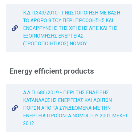
Κ.Δ.Π.349/2010 - ΓΝΩΣΤΟΠΟΙΗΣΗ ΜΕ ΒΑΣΗ
ΤΟ ΑΡΘΡΟ 8 ΤΟΥ ΠΕΡΙ ΠΡΟΩΘΗΣΗΣ ΚΑΙ
ΕΝΘΑΡΡΥΝΣΗΣ ΤΗΣ ΧΡΗΣΗΣ ΑΠΕ ΚΑΙ ΤΗΣ
ΕΞΟΙΝΟΜΗΣΗΣ ΕΝΕΡΓΕΙΑΣ
(ΤΡΟΠΟΠΟΙΗΤΙΚΟΣ) ΝΟΜΟΥ
Energy efficient products
Α.Δ.Π. 686/2019 - ΠΕΡΙ ΤΗΣ ΕΝΔΕΙΞΗΣ
ΚΑΤΑΝΑΛΩΣΗΣ ΕΝΕΡΓΕΙΑΣ ΚΑΙ ΛΟΙΠΩΝ
ΠΟΡΩΝ ΑΠΟ ΤΑ ΣΥΝΔΕΟΜΕΝΑ ΜΕ ΤΗΝ
ΕΝΕΡΓΕΙΑ ΠΡΟΪΟΝΤΑ ΝΟΜΟΙ ΤΟΥ 2001 ΜΕΧΡΙ
2012